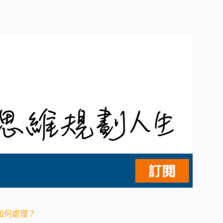
如何處理？