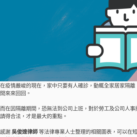
在疫情嚴峻的現在，家中只要有人確診，動輒全家居家隔離
間來來回回。
而在因隔離期間，恐無法到公司上班，對於勞工及公司人事
請得合法，才是最大的重點。
感謝
吳俊達律師
等法律專業人士整理的相關圖表，可以在短