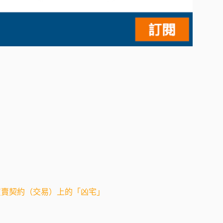
屋買賣契約（交易）上的「凶宅」