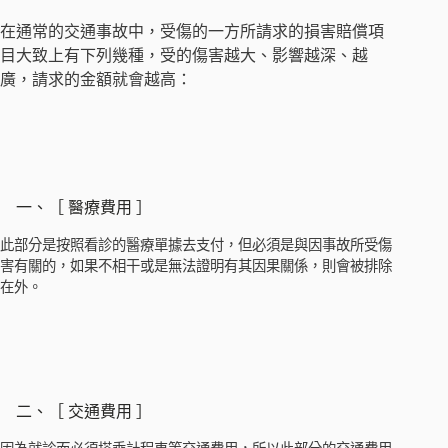
在通常的交通事故中，受傷的一方所請求的損害賠償項
目大致上有下列幾種，受的傷害越大、影響越深、越
廣，請求的金額就會越高：
一、［ 醫療費用 ］
此部分是按照看診的醫療單據去支付，但必須是與因事故所受傷
害有關的，如果不相干或是無法證明有其因果關係，則會被排除
在外。
二、［ 交通費用 ］