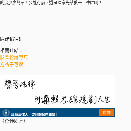
的沒那麼簡單！要進行前，還是建議先請教一下律師啊！
陳建佑律師
相關連結：
臉書粉絲專頁
方格子專欄
《延伸閱讀》