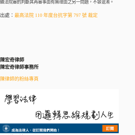
續法院審酌判斷其再審事由有無理由之另一問題，不容混淆。
出處：
最高法院 110 年度台抗字第 797 號 裁定
陳宏奇律師
陳宏奇律師事務所
陳律師的粉絲專頁