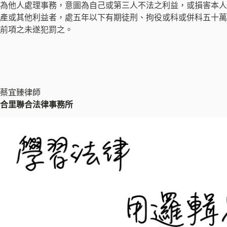
為他人處理事務，意圖為自己或第三人不法之利益，或損害本人
產或其他利益者，處五年以下有期徒刑、拘役或科或併科五十萬
前項之未遂犯罰之。
蔡宜臻律師
合里聯合法律事務所