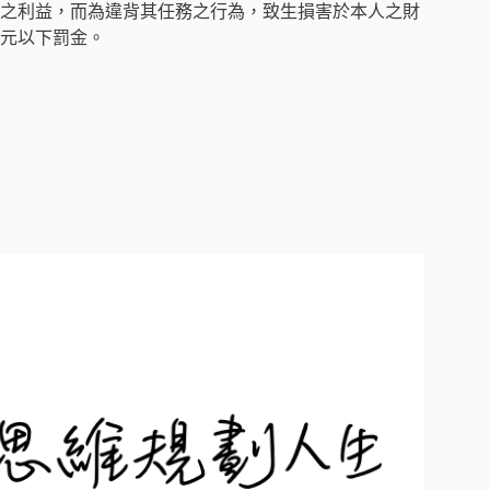
之利益，而為違背其任務之行為，致生損害於本人之財
元以下罰金。