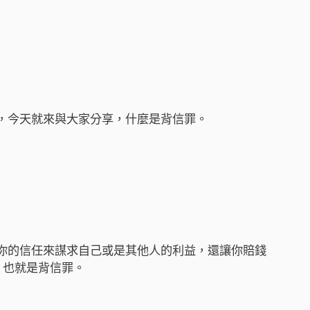
，今天就來與大家分享，什麼是背信罪。
你的信任來謀求自己或是其他人的利益，還讓你賠錢
，也就是背信罪。