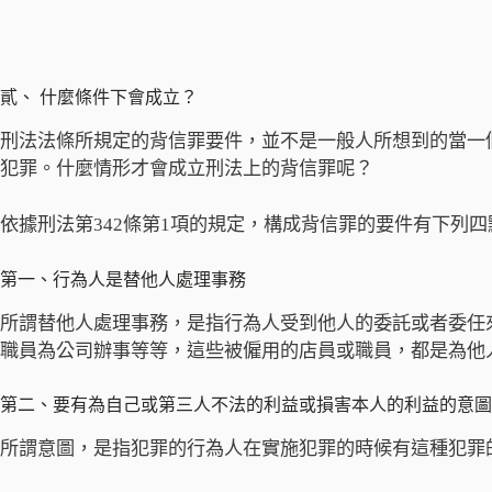
貳、 什麼條件下會成立？
刑法法條所規定的背信罪要件，並不是一般人所想到的當一
犯罪。什麼情形才會成立刑法上的背信罪呢？
依據刑法第342條第1項的規定，構成背信罪的要件有下列四
第一、行為人是替他人處理事務
所謂替他人處理事務，是指行為人受到他人的委託或者委任
職員為公司辦事等等，這些被僱用的店員或職員，都是為他
第二、要有為自己或第三人不法的利益或損害本人的利益的意圖
所謂意圖，是指犯罪的行為人在實施犯罪的時候有這種犯罪