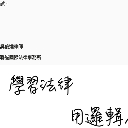
試。
吳俊達律師
聯誠國際法律事務所