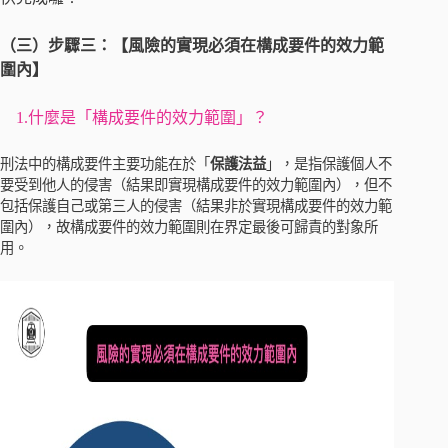
（三）步驟三：【風險的實現必須在構成要件的效力範
圍內】
1.什麼是「構成要件的效力範圍」？
刑法中的構成要件主要功能在於「
保護法益
」，是指保護個人不
要受到他人的侵害（結果即實現構成要件的效力範圍內），但不
包括保護自己或第三人的侵害（結果非於實現構成要件的效力範
圍內），故構成要件的效力範圍則在界定最後可歸責的對象所
用。