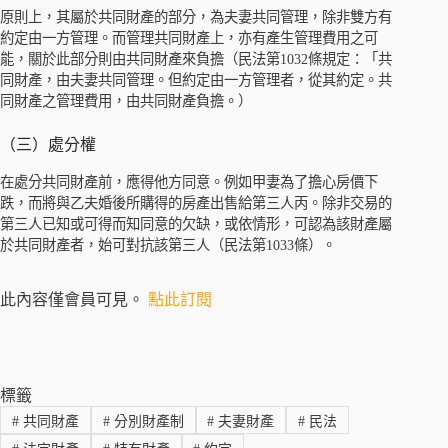
原則上，其屬於共同財產的部分，為夫妻共同管理，除非雙方有
約定由一方管理。而管理共同財產上，亦有產生管理費用之可
能，關於此部分則由共同財產來負擔（民法第1032條規定：「共
同財產，由夫妻共同管理。但約定由一方管理者，從其約定。共
同財產之管理費用，由共同財產負擔。）
（三）處分權
在處分共同財產前，應得他方同意。例如甲妻為了擔心房價下
跌，而將與乙夫婚後所購得的房產出售給第三人丙。除非交易的
第三人已知或可得而知同意的欠缺，或依情形，可認為該財產屬
於共同財產者，始可對抗該第三人（民法第1033條）。
此內容僅會員可見。
點此訂閱
標籤
#
共同財產
#
分別財產制
#
夫妻財產
#
民法