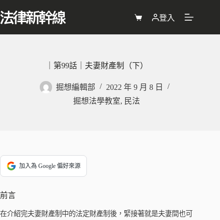
跳
至
登入
購
主
物
要
車
內
容
｜第99話｜夫妻財產制（下）
掘想編輯部
2022 年 9 月 8 日
掘想法學教室
,
民法
加入為 Google 偏好來源
前言
在介紹完夫妻財產制中的法定財產制後，緊接著就是夫妻間也可