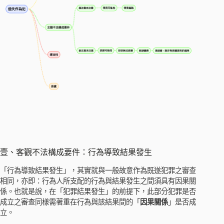
壹、客觀不法構成要件：行為導致結果發生
「行為導致結果發生」，其實就與一般故意作為既遂犯罪之審查
相同，亦即：行為人所支配的行為與結果發生之間須具有因果關
係。也就是說，在「犯罪結果發生」的前提下，此部分犯罪是否
成立之審查同樣需著重在行為與該結果間的「
因果關係
」是否成
立。