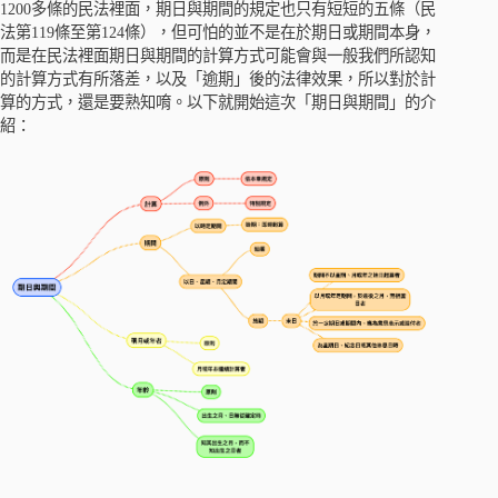
1200多條的民法裡面，期日與期間的規定也只有短短的五條（民
法第119條至第124條），但可怕的並不是在於期日或期間本身，
而是在民法裡面期日與期間的計算方式可能會與一般我們所認知
的計算方式有所落差，以及「逾期」後的法律效果，所以對於計
算的方式，還是要熟知唷。以下就開始這次「期日與期間」的介
紹：