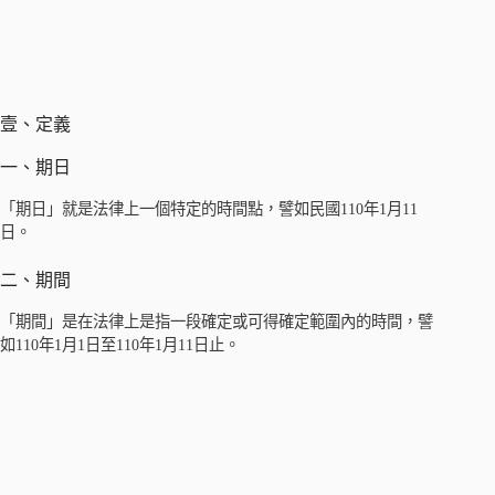
壹、定義
一、期日
「期日」就是法律上一個特定的時間點，譬如民國110年1月11
日。
二、期間
「期間」是在法律上是指一段確定或可得確定範圍內的時間，譬
如110年1月1日至110年1月11日止。