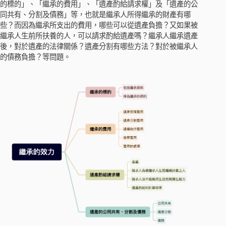
的標的」、「繼承的費用」、「遺產酌給請求權」及「遺產的公
同共有、分割及債務」等，也就是繼承人所得繼承的財產有哪
些？而因為繼承所支出的費用，哪些可以從遺產負擔？又如果被
繼承人生前所扶養的人，可以請求酌給遺產嗎？繼承人繼承遺產
後，對於遺產的法律關係？遺產分割有哪些方法？對於被繼承人
的債務負擔？等問題。