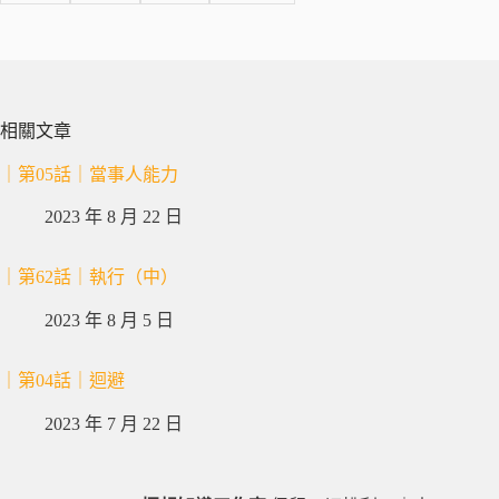
相關文章
｜第05話｜當事人能力
2023 年 8 月 22 日
｜第62話｜執行（中）
2023 年 8 月 5 日
｜第04話｜迴避
2023 年 7 月 22 日