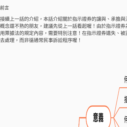
前言
接續上一話的介紹，本話介紹關於指示證券的讓與、承擔與
概念還不熟的朋友，建議先從上一話看起喔！由於指示證券
用票據法的規定內容，需要特別注意！在指示證券遺失、被
去處理，而非循通常民事訴訟程序喔！