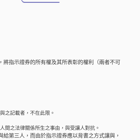
，將指示證券的所有權及其所表彰的權利（兩者不可
與之記載者，不在此限。
人間之法律關係所生之事由，與受讓人對抗。
與給第三人，而由於指示證券應以背書之方式讓與，