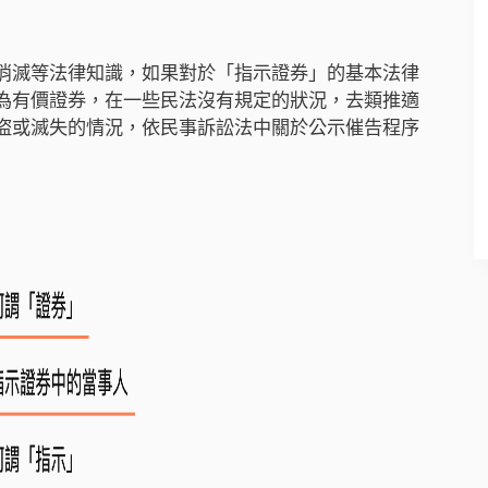
消滅等法律知識，如果對於「指示證券」的基本法律
為有價證券，在一些民法沒有規定的狀況，去類推適
盜或滅失的情況，依民事訴訟法中關於公示催告程序