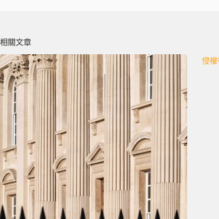
相關文章
侵權