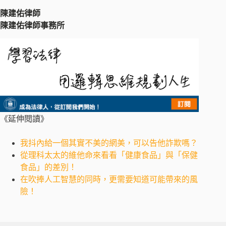
陳建佑律師
陳建佑律師事務所
《延伸閱讀》
我抖內給一個其實不美的網美，可以告他詐欺嗎？
從理科太太的維他命來看看「健康食品」與「保健
食品」的差別！
在吹捧人工智慧的同時，更需要知道可能帶來的風
險！