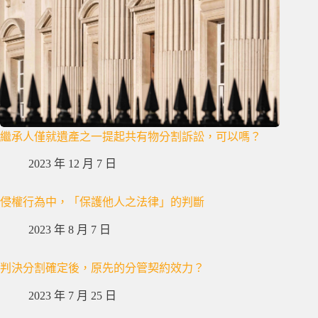
繼承人僅就遺產之一提起共有物分割訴訟，可以嗎？
2023 年 12 月 7 日
侵權行為中，「保護他人之法律」的判斷
2023 年 8 月 7 日
判決分割確定後，原先的分管契約效力？
2023 年 7 月 25 日