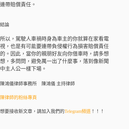
連帶賠償責任。
結論
所以，駕駛人車禍時身為車主的你就算在家看電
視，也是有可能要連帶負侵權行為損害賠償責任
的。因此，當你的親朋好友向你借車時，請多想
想，多問問，避免萬一出了什麼事，落到像新聞
中主人公一樣下場。
陳鴻儀律師事務所 陳鴻儀 主持律師
陳律師的粉絲專頁
想要接收新文章，請加入我們的
Telegram頻道
！！！