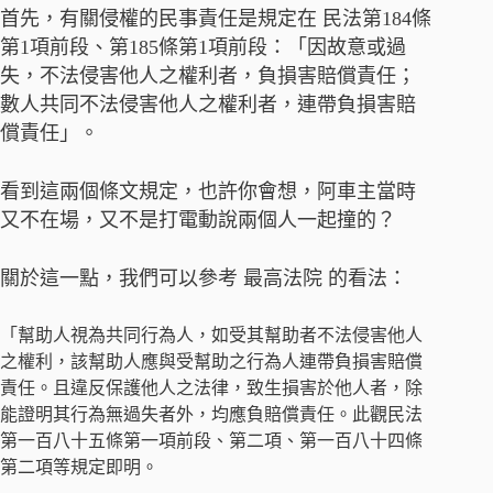
首先，有關侵權的民事責任是規定在 民法第184條
第1項前段、第185條第1項前段：「因故意或過
失，不法侵害他人之權利者，負損害賠償責任；
數人共同不法侵害他人之權利者，連帶負損害賠
償責任」。
看到這兩個條文規定，也許你會想，阿車主當時
又不在場，又不是打電動說兩個人一起撞的？
關於這一點，我們可以參考 最高法院 的看法：
「幫助人視為共同行為人，如受其幫助者不法侵害他人
之權利，該幫助人應與受幫助之行為人連帶負損害賠償
責任。且違反保護他人之法律，致生損害於他人者，除
能證明其行為無過失者外，均應負賠償責任。此觀民法
第一百八十五條第一項前段、第二項、第一百八十四條
第二項等規定即明。