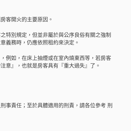
制房客開火的主要原因。
客之特別規定，但並非屬於與公序良俗有關之強制
注意義務時，仍應依照租約來決定。
』，例如，在床上抽煙或在室內燒東西等，若房客
的注意』，也就是房客具有『重大過失』了。
刑事責任；至於具體適用的刑責，請各位參考 刑