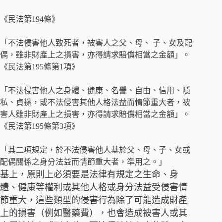
《民法第194條》
「不法侵害他人致死者，被害人之父、母、 子、女及配
偶，雖非財產上之損害，亦得請求賠償相當之金額」。
《民法第195條第1項》
「不法侵害他人之身體、健康、名譽、自由、信用、隱
私、貞操，或不法侵害其他人格法益而情節重大者，被
害人雖非財產上之損害，亦得請求賠償相當之金額」。
《民法第195條第3項》
「其二項規定，於不法侵害他人基於父、母、子、女或
配偶關係之身分法益而情節重大者，準用之。」
基上，原則上必須要是法律有規定之生命、身
體、健康等權利或其他人格或身分法益受侵害情
節重大，這些類型的侵害行為除了可能造成財產
上的損害（例如醫藥費），也會造成被害人或其