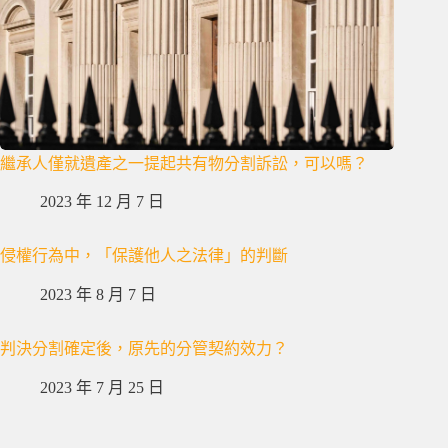
繼承人僅就遺產之一提起共有物分割訴訟，可以嗎？
2023 年 12 月 7 日
侵權行為中，「保護他人之法律」的判斷
2023 年 8 月 7 日
判決分割確定後，原先的分管契約效力？
2023 年 7 月 25 日