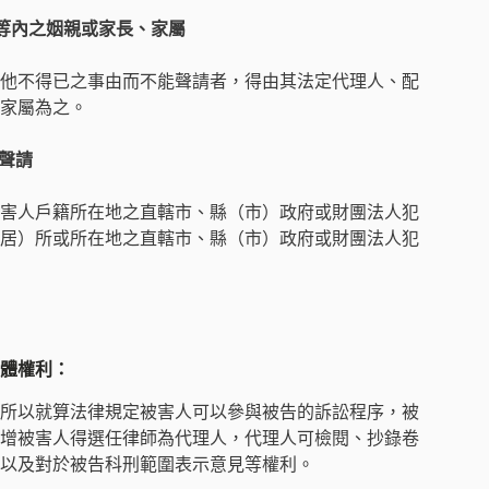
親等內之姻親或家長、家屬
他不得已之事由而不能聲請者，得由其法定代理人、配
家屬為之。
聲請
害人戶籍所在地之直轄市、縣（市）政府或財團法人犯
居）所或所在地之直轄市、縣（市）政府或財團法人犯
體權利：
所以就算法律規定被害人可以參與被告的訴訟程序，被
增被害人得選任律師為代理人，代理人可檢閱、抄錄卷
以及對於被告科刑範圍表示意見等權利。