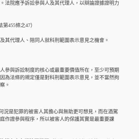
。法院應予訴訟參與人及其代理人，以辯論證據證明力
第455條之47）
及其代理人、陪同人就科刑範圍表示意見之機會。
人參與訴訟制度的核心或最重要價值所在，至少可預期
因為法條的規定僅是對科刑範圍表示意見，並不當然拘
察。
何況是犯罪的被害人其擔心與無助更可想見，而在酒駕
庭作證參與程序，所以被害人的保護其實是最重要課