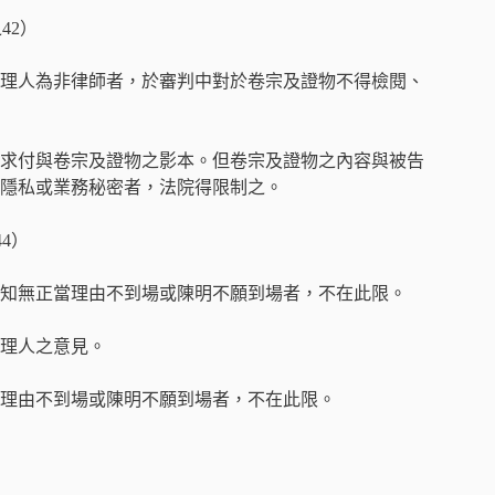
42）
理人為非律師者，於審判中對於卷宗及證物不得檢閱、
求付與卷宗及證物之影本。但卷宗及證物之內容與被告
隱私或業務秘密者，法院得限制之。
4）
知無正當理由不到場或陳明不願到場者，不在此限。
理人之意見。
理由不到場或陳明不願到場者，不在此限。