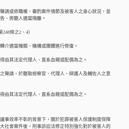
聲請或依職權，審酌案件情節及被害人之身心狀況，並
告、旁聽人適當隔離。
248條之2、4）
轉介適當機關、機構或團體進行修復。
得由其法定代理人、直系血親或配偶為之。
之聲請，於聽取檢察官、代理人、辯護人及輔佐人之意
得由其法定代理人、直系血親或配偶為之。
議事效率不彰的背景下，關於犯罪被害人保護制度保障
大社會案件後，刑事訴訟法修正特別強化對於被害人的