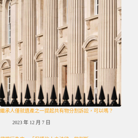
繼承人僅就遺產之一提起共有物分割訴訟，可以嗎？
2023 年 12 月 7 日