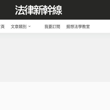
首頁
文章類別
我要訂閱
掘想法學教室