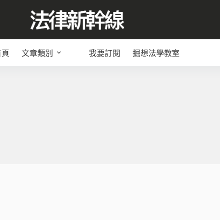
首頁
文章類別
我要訂閱
掘想法學教室