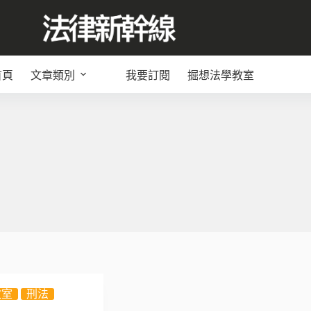
首頁
文章類別
我要訂閱
掘想法學教室
教室
刑法